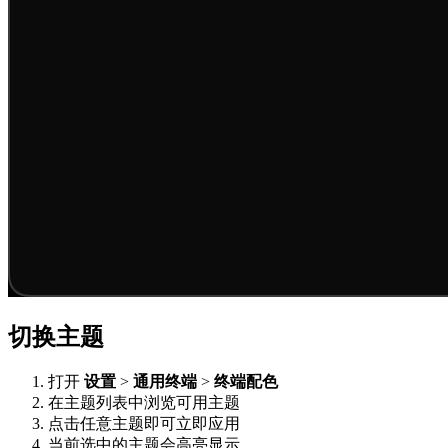
切换主题
打开
设置
>
通用终端
>
终端配色
在主题列表中浏览可用主题
点击任意主题即可立即应用
当前选中的主题会高亮显示