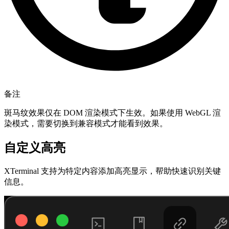
备注
斑马纹效果仅在 DOM 渲染模式下生效。如果使用 WebGL 渲
染模式，需要切换到兼容模式才能看到效果。
自定义高亮
XTerminal 支持为特定内容添加高亮显示，帮助快速识别关键
信息。