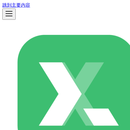
跳到主要内容