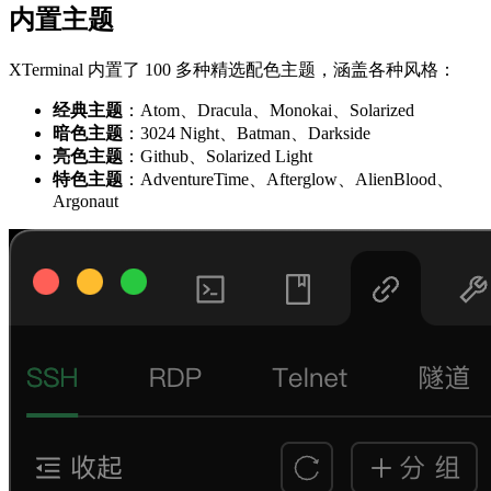
内置主题
XTerminal 内置了 100 多种精选配色主题，涵盖各种风格：
经典主题
：Atom、Dracula、Monokai、Solarized
暗色主题
：3024 Night、Batman、Darkside
亮色主题
：Github、Solarized Light
特色主题
：AdventureTime、Afterglow、AlienBlood、
Argonaut