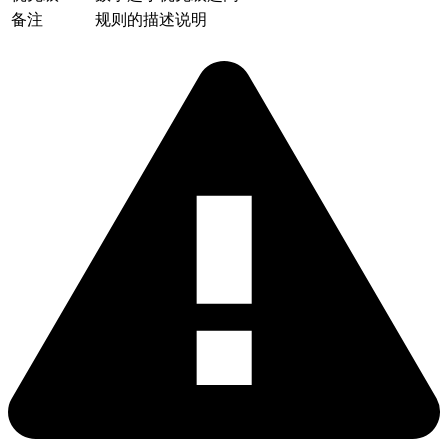
备注
规则的描述说明