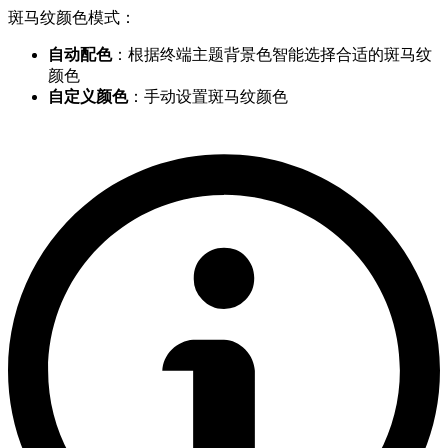
斑马纹颜色模式：
自动配色
：根据终端主题背景色智能选择合适的斑马纹
颜色
自定义颜色
：手动设置斑马纹颜色