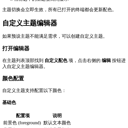
主题切换会立即生效，所有已打开的终端都会更新配色。
自定义主题编辑器
如果预设主题不能满足需求，可以创建自定义主题。
打开编辑器
在主题列表顶部找到
自定义配色
项，点击右侧的
编辑
按钮进
入自定义主题编辑器。
颜色配置
自定义主题支持配置以下颜色：
基础色
配置项
说明
前景色 (foreground)
默认文本颜色