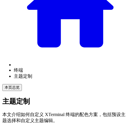
终端
主题定制
本页总览
主题定制
本文介绍如何自定义 XTerminal 终端的配色方案，包括预设主
题选择和自定义主题编辑。