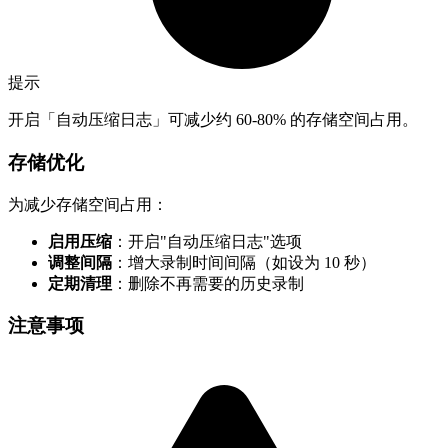
提示
开启「自动压缩日志」可减少约 60-80% 的存储空间占用。
存储优化
为减少存储空间占用：
启用压缩
：开启"自动压缩日志"选项
调整间隔
：增大录制时间间隔（如设为 10 秒）
定期清理
：删除不再需要的历史录制
注意事项