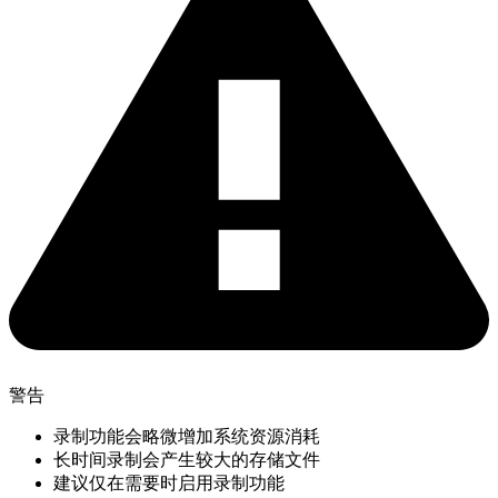
警告
录制功能会略微增加系统资源消耗
长时间录制会产生较大的存储文件
建议仅在需要时启用录制功能