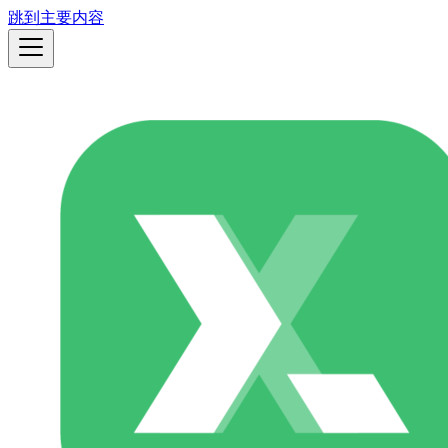
跳到主要内容