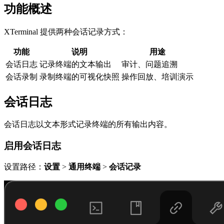
功能概述
XTerminal 提供两种会话记录方式：
功能
说明
用途
会话日志
记录终端的文本输出
审计、问题追溯
会话录制
录制终端的可视化快照
操作回放、培训演示
会话日志
会话日志以文本形式记录终端的所有输出内容。
启用会话日志
设置路径：
设置
>
通用终端
>
会话记录