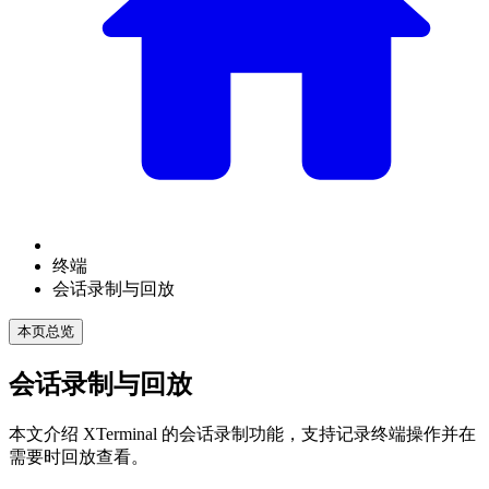
终端
会话录制与回放
本页总览
会话录制与回放
本文介绍 XTerminal 的会话录制功能，支持记录终端操作并在
需要时回放查看。