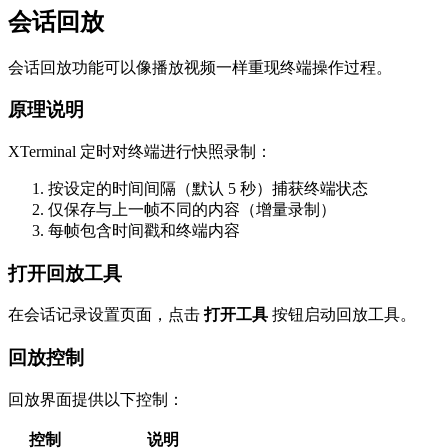
会话回放
会话回放功能可以像播放视频一样重现终端操作过程。
原理说明
XTerminal 定时对终端进行快照录制：
按设定的时间间隔（默认 5 秒）捕获终端状态
仅保存与上一帧不同的内容（增量录制）
每帧包含时间戳和终端内容
打开回放工具
在会话记录设置页面，点击
打开工具
按钮启动回放工具。
回放控制
回放界面提供以下控制：
控制
说明