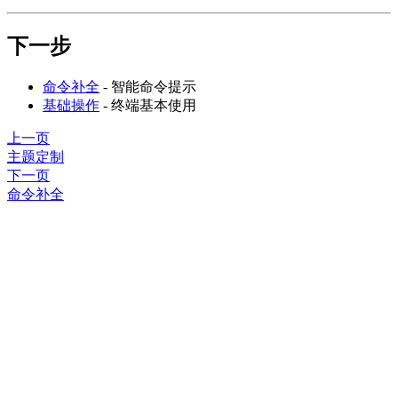
下一步
命令补全
- 智能命令提示
基础操作
- 终端基本使用
上一页
主题定制
下一页
命令补全