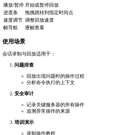
播放/暂停
开始或暂停回放
进度条
拖拽跳转到指定时间点
速度调节
调整回放速度
帧导航
逐帧查看
使用场景
会话录制与回放适用于：
问题排查
回放出现问题时的操作过程
分析命令执行的上下文
安全审计
记录关键服务器的所有操作
追溯异常操作的来源
培训演示
录制操作教程