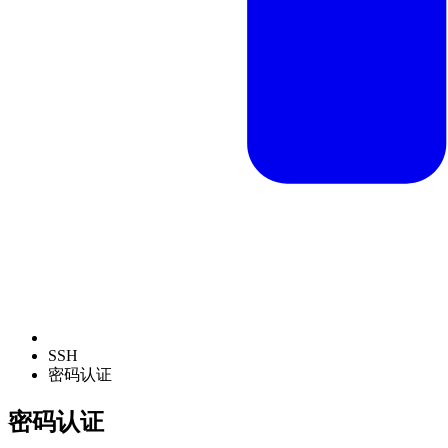
SSH
密码认证
密码认证