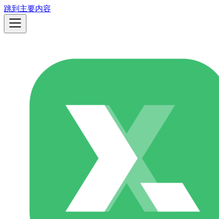
跳到主要内容