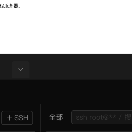
远程服务器。