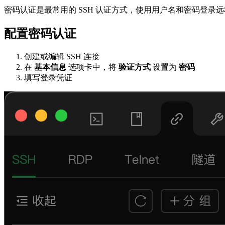
密码认证是最常用的 SSH 认证方式，使用用户名和密码登录
配置密码认证
创建或编辑 SSH 连接
在
基本信息
选项卡中，将
验证方式
设置为
密码
填写登录凭证