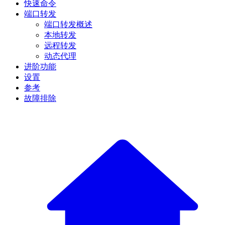
快速命令
端口转发
端口转发概述
本地转发
远程转发
动态代理
进阶功能
设置
参考
故障排除