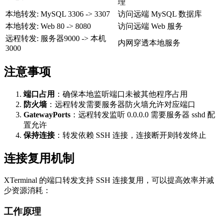
理
本地转发: MySQL 3306 -> 3307
访问远端 MySQL 数据库
本地转发: Web 80 -> 8080
访问远端 Web 服务
远程转发: 服务器9000 -> 本机
内网穿透本地服务
3000
注意事项
端口占用
：确保本地监听端口未被其他程序占用
防火墙
：远程转发需要服务器防火墙允许对应端口
GatewayPorts
：远程转发监听 0.0.0.0 需要服务器 sshd 配
置允许
保持连接
：转发依赖 SSH 连接，连接断开则转发终止
连接复用机制
XTerminal 的端口转发支持 SSH 连接复用，可以提高效率并减
少资源消耗：
工作原理