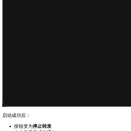
启动成功后：
按钮变为
停止转发