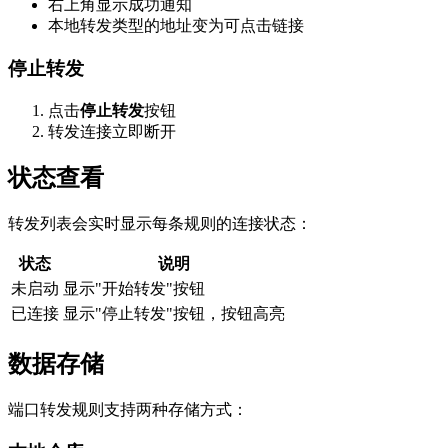
右上角显示成功通知
本地转发类型的地址变为可点击链接
停止转发
点击
停止转发
按钮
转发连接立即断开
状态查看
转发列表会实时显示每条规则的连接状态：
状态
说明
未启动
显示"开始转发"按钮
已连接
显示"停止转发"按钮，按钮高亮
数据存储
端口转发规则支持两种存储方式：