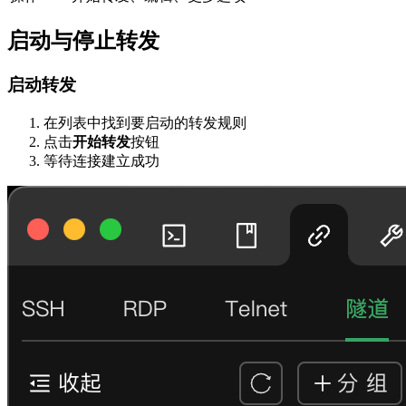
启动与停止转发
启动转发
在列表中找到要启动的转发规则
点击
开始转发
按钮
等待连接建立成功