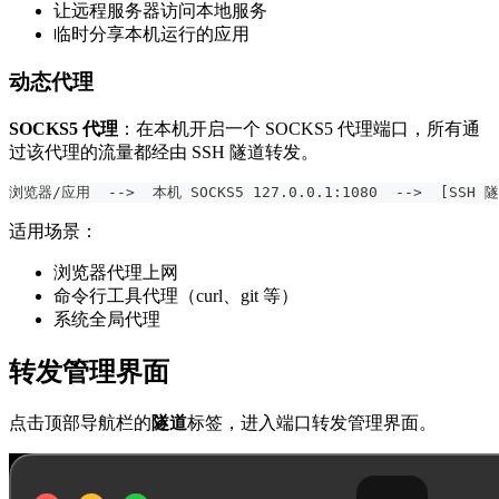
让远程服务器访问本地服务
临时分享本机运行的应用
动态代理
SOCKS5 代理
：在本机开启一个 SOCKS5 代理端口，所有通
过该代理的流量都经由 SSH 隧道转发。
浏览器/应用  -->  本机 SOCKS5 127.0.0.1:1080  -->  [SSH
适用场景：
浏览器代理上网
命令行工具代理（curl、git 等）
系统全局代理
转发管理界面
点击顶部导航栏的
隧道
标签，进入端口转发管理界面。