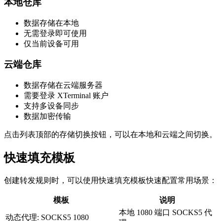
本地仓库
数据存储在本地
无需登录即可使用
仅当前设备可用
云端仓库
数据存储在云端服务器
需要登录 XTerminal 账户
支持多设备同步
数据加密传输
点击列表顶部的存储切换按钮，可以在本地和云端之间切换。
快速填充模板
创建转发规则时，可以使用快速填充模板快速配置常用场景：
模板
说明
本地 1080 端口 SOCKS5 代
动态代理: SOCKS5 1080