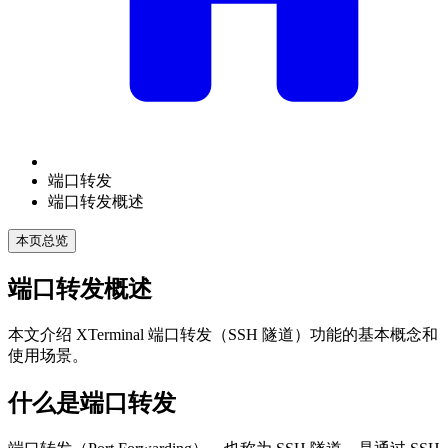
端口转发
端口转发概述
本页总览
端口转发概述
本文介绍 XTerminal 端口转发（SSH 隧道）功能的基本概念和
使用场景。
什么是端口转发