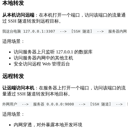
本地转发
从本机访问远端
：在本机打开一个端口，访问该端口的流量通
过 SSH 隧道转发到远程目标。
我这台电脑 127.0.0.1:3307  -->  [SSH 隧道]  -->  服务器内网 M
适用场景：
访问服务器上只监听 127.0.0.1 的数据库
访问服务器内网中的其他主机
安全访问远程 Web 管理后台
远程转发
让远端访问本机
：在服务器上打开一个端口，访问该端口的流
量通过 SSH 隧道转发到本地目标。
外网用户  -->  服务器 0.0.0.0:9000  -->  [SSH 隧道]  --> 
适用场景：
内网穿透，对外暴露本地开发环境