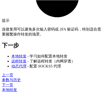
提示
连接复用可以避免多次输入密码或 2FA 验证码，特别适合需
要频繁操作转发的场景。
下一步
本地转发
- 学习如何配置本地转发
远程转发
- 了解远程转发（内网穿透）
动态代理
- 配置 SOCKS5 代理
上一页
参数与历史
下一页
本地转发