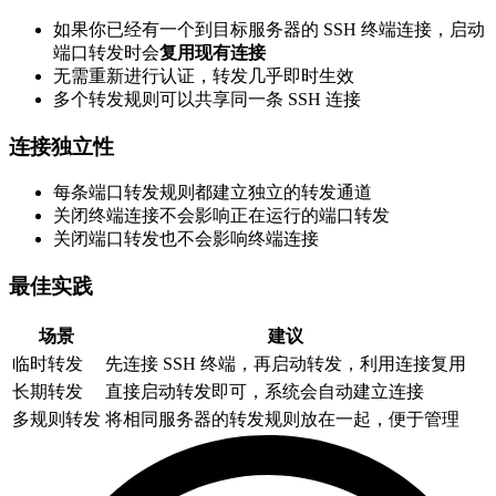
如果你已经有一个到目标服务器的 SSH 终端连接，启动
端口转发时会
复用现有连接
无需重新进行认证，转发几乎即时生效
多个转发规则可以共享同一条 SSH 连接
连接独立性
每条端口转发规则都建立独立的转发通道
关闭终端连接不会影响正在运行的端口转发
关闭端口转发也不会影响终端连接
最佳实践
场景
建议
临时转发
先连接 SSH 终端，再启动转发，利用连接复用
长期转发
直接启动转发即可，系统会自动建立连接
多规则转发
将相同服务器的转发规则放在一起，便于管理