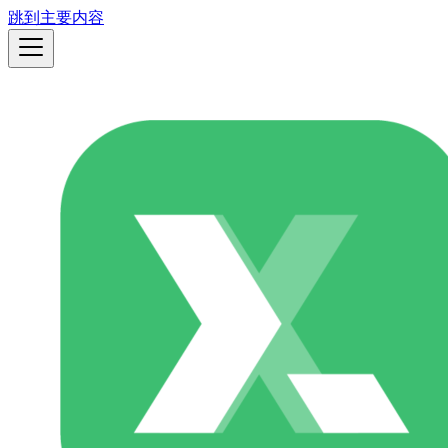
跳到主要内容