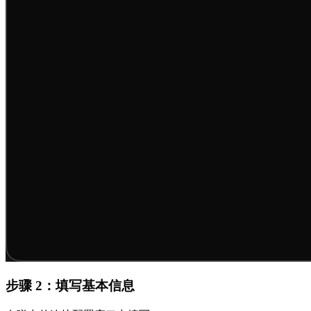
步骤 2：填写基本信息