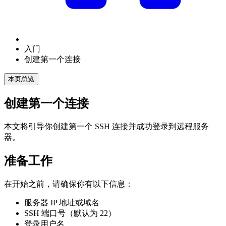
入门
创建第一个连接
本页总览
创建第一个连接
本文将引导你创建第一个 SSH 连接并成功登录到远程服务
器。
准备工作
在开始之前，请确保你有以下信息：
服务器 IP 地址或域名
SSH 端口号（默认为 22）
登录用户名