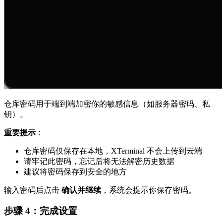
仓库密码用于端到端加密你的敏感信息（如服务器密码、私
钥）。
重要提示
：
仓库密码仅保存在本地，XTerminal 不会上传到云端
请牢记此密码，忘记后将无法解密历史数据
建议将密码保存到安全的地方
输入密码后点击
确认并继续
，系统会提示你保存密码。
步骤 4：完成设置