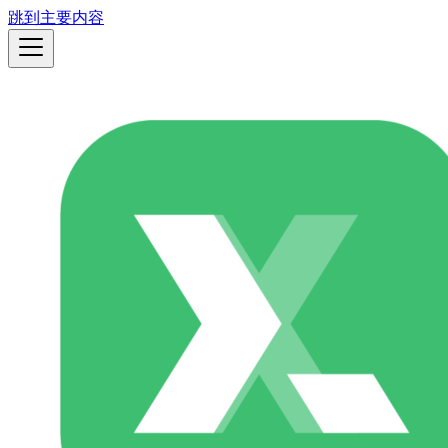
跳到主要内容