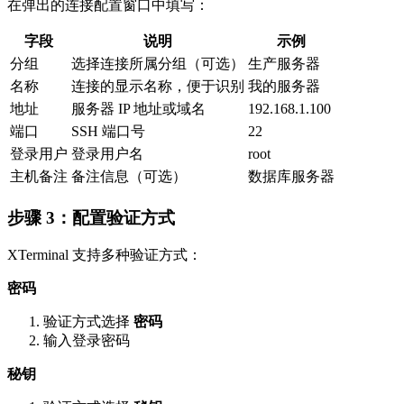
在弹出的连接配置窗口中填写：
字段
说明
示例
分组
选择连接所属分组（可选）
生产服务器
名称
连接的显示名称，便于识别
我的服务器
地址
服务器 IP 地址或域名
192.168.1.100
端口
SSH 端口号
22
登录用户
登录用户名
root
主机备注
备注信息（可选）
数据库服务器
步骤 3：配置验证方式
XTerminal 支持多种验证方式：
密码
验证方式选择
密码
输入登录密码
秘钥