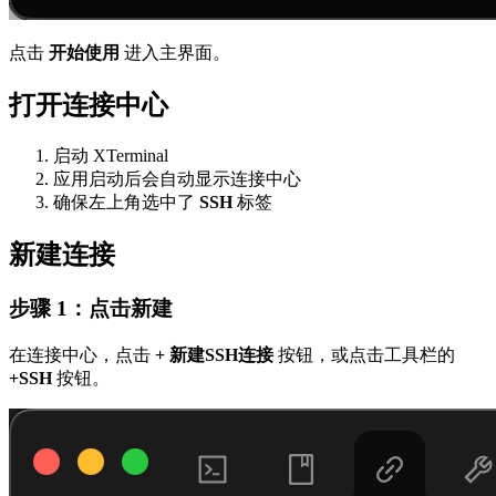
点击
开始使用
进入主界面。
打开连接中心
启动 XTerminal
应用启动后会自动显示连接中心
确保左上角选中了
SSH
标签
新建连接
步骤 1：点击新建
在连接中心，点击
+ 新建SSH连接
按钮，或点击工具栏的
+SSH
按钮。