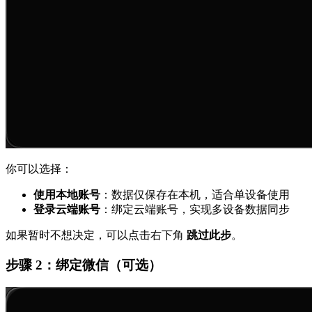
你可以选择：
使用本地账号
：数据仅保存在本机，适合单设备使用
登录云端账号
：绑定云端账号，实现多设备数据同步
如果暂时不想决定，可以点击右下角
跳过此步
。
步骤 2：绑定微信（可选）