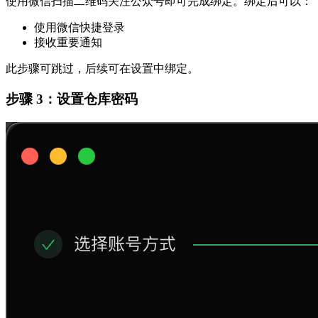
使用微信扫描二维码关注公众号即可完成绑定。绑定后可以：
使用微信快捷登录
接收重要通知
此步骤可跳过，后续可在设置中绑定。
步骤 3：设置仓库密码