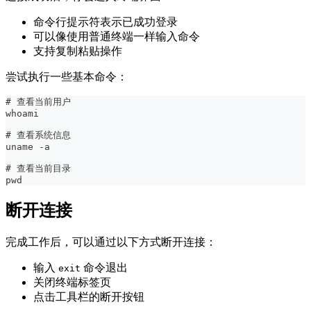
命令行提示符表示已成功登录
可以像使用普通终端一样输入命令
支持复制粘贴操作
尝试执行一些基本命令：
# 查看当前用户
whoami
# 查看系统信息
uname -a
# 查看当前目录
pwd
断开连接
完成工作后，可以通过以下方式断开连接：
输入
命令退出
exit
关闭终端标签页
点击工具栏的断开按钮