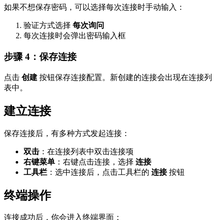
如果不想保存密码，可以选择每次连接时手动输入：
验证方式选择
每次询问
每次连接时会弹出密码输入框
步骤 4：保存连接
点击
创建
按钮保存连接配置。新创建的连接会出现在连接列
表中。
建立连接
保存连接后，有多种方式发起连接：
双击
：在连接列表中双击连接项
右键菜单
：右键点击连接，选择
连接
工具栏
：选中连接后，点击工具栏的
连接
按钮
终端操作
连接成功后，你会进入终端界面：